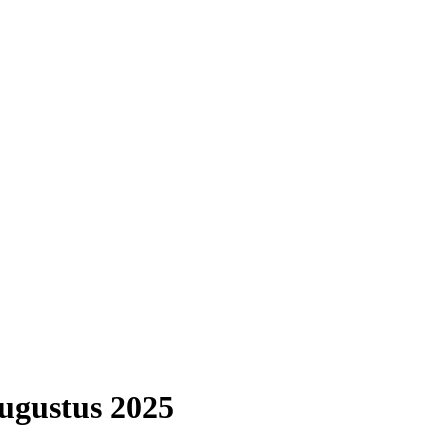
ugustus 2025